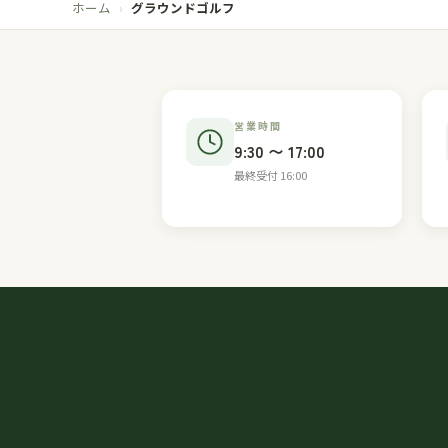
ホーム
グラウンドゴルフ
›
営業時間
9:30 〜 17:00
最終受付 16:00