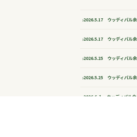
2026.5.17 ウッディ
2026.5.17 ウッディ
2026.5.25 ウッディ
2026.5.25 ウッディ
2026.6.１ ウッディパ
0749-86-
2026.6.１ ウッディパ
2026.6.22 ウッディ