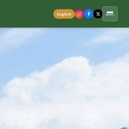
English
MENU